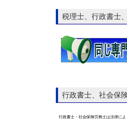
税理士、行政書士
行政書士、社会保
行政書士・社会保険労務士は法律によ