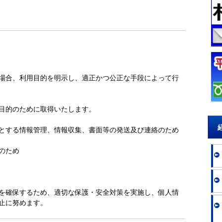
場合、利用目的を明示し、適正かつ公正な手段によって行
目的のために取得いたします。
とする情報管理、情報収集、書面等の発送及び連絡のため
のため
を確保するため、適切な保護・安全対策を実施し、個人情
止に努めます。