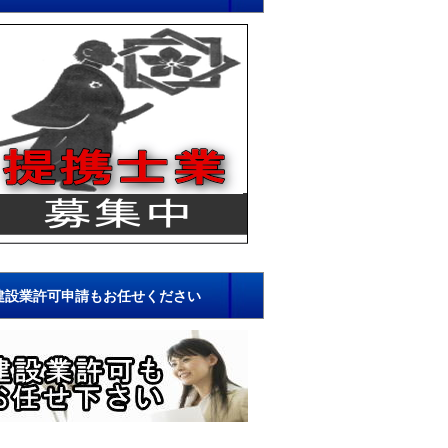
建設業許可申請もお任せください