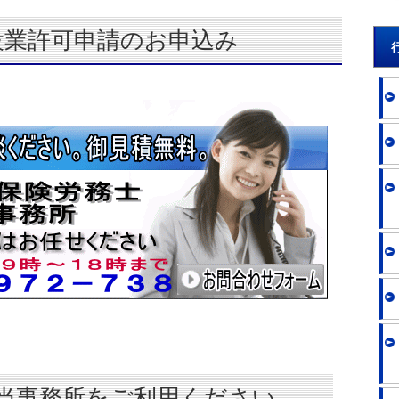
設業許可申請のお申込み
当事務所をご利用ください