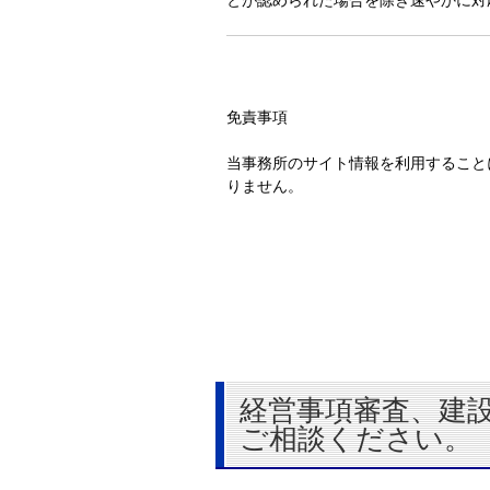
とが認められた場合を除き速やかに対
免責事項
当事務所のサイト情報を利用すること
りません。
経営事項審査、建
ご相談ください。