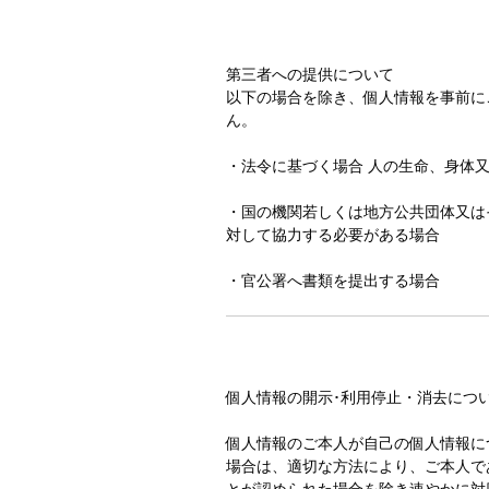
第三者への提供について
以下の場合を除き、個人情報を事前に
ん。
・法令に基づく場合 人の生命、身体
・国の機関若しくは地方公共団体又は
対して協力する必要がある場合
・官公署へ書類を提出する場合
個人情報の開示･利用停止・消去につ
個人情報のご本人が自己の個人情報に
場合は、適切な方法により、ご本人で