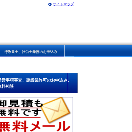
サイトマップ
行政書士、社労士業務のお申込み
経営事項審査、建設業許可のお申込み、
無料相談