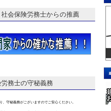
、社会保険労務士からの推薦
険労務士の守秘義務
り、守秘義務がございますのでご安心ください。