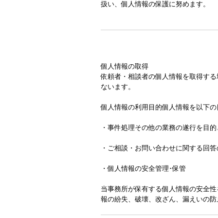
扱い、個人情報の保護に努めます。
個人情報の取得
依頼者・相談者の個人情報を取得する
ないます。
個人情報の利用目的個人情報を以下の
・事件処理その他の業務の遂行を目的
・ご相談・お問い合わせに関する回答
・個人情報の安全管理･保管
当事務所が保有する個人情報の安全性
報の紛失、破壊、改ざん、漏えいの防