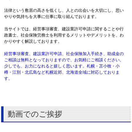
法律という敷居の高さを低くし、人との出会いを大切にし、思い
やりや気持ちを大事に仕事に取り組んでおります。
当サイトでは、経営事項審査、建設業許可申請に関することや行
政書士、社会保険労務士を利用するメリットやデメリットを、わ
かりやすく解説しております。
経営事項審査、建設業許可申請、社会保険加入手続き、助成金の
ご相談は無料となっておりますので、お気軽にご相談ください。
少しでも、お力になれると嬉しく思います。札幌・苫小牧・小
樽・江別・北広島など札幌近郊、北海道全域に対応しておりま
す。
動画でのご挨拶