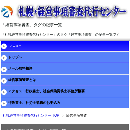
「経営事項審査」タグの記事一覧
「札幌経営事項審査代行センター」のタグ「経営事項審査」の記事一覧です
メニュー
トップへ
メール無料相談
経営事項審査とは
アクセス、行政書士、社会保険労務士事務所概要
行政書士、社労士業務のお申込み
札幌経営事項審査代行センター TOP
経営事項審査