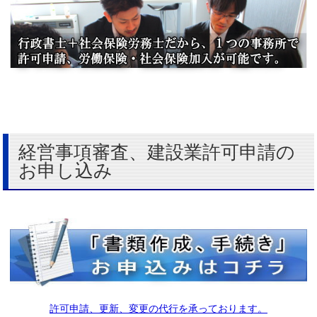
経営事項審査、建設業許可申請の
お申し込み
許可申請、更新、変更の代行を承っております。