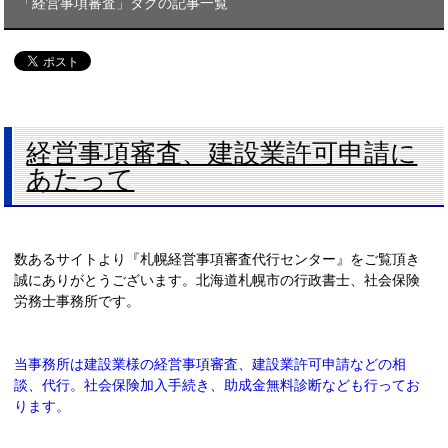
「経営事項審査」タグの記事一覧
経営事項審査、建設業許可申請に
あたって
数あるサイトより『札幌経営事項審査代行センター』をご覧頂き
誠にありがとうございます。北海道札幌市の行政書士、社会保険
労務士事務所です。
当事務所は建設業様の経営事項審査、建設業許可申請などの相
談、代行。社会保険加入手続き、助成金無料診断なども行ってお
ります。