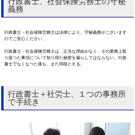
行政書士、社会保険労務士の守秘
義務
行政書士・社会保険労務士は法律により、守秘義務がございます
のでご安心ください。
行政書士・社会保険労務士は、正当な理由がなく、その業務上取
り扱つた事項について知り得た秘密を漏らしてはならない。行政
書士でなくなつた後も、また同様とする。
行政書士＋社労士、１つの事務所
で手続き