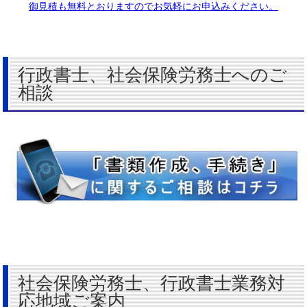
御見積も無料とおりますのでお気軽にお申込みください。
行政書士、社会保険労務士へのご
相談
社会保険労務士、行政書士業務対
応地域ご案内