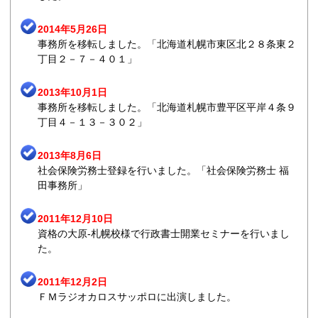
2014年5月26日
事務所を移転しました。「北海道札幌市東区北２８条東２
丁目２－７－４０１」
2013年10月1日
事務所を移転しました。「北海道札幌市豊平区平岸４条９
丁目４－１３－３０２」
2013年8月6日
社会保険労務士登録を行いました。「社会保険労務士 福
田事務所」
2011年12月10日
資格の大原-札幌校様で行政書士開業セミナーを行いまし
た。
2011年12月2日
ＦＭラジオカロスサッポロに出演しました。