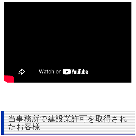
当事務所で建設業許可を取得され
たお客様