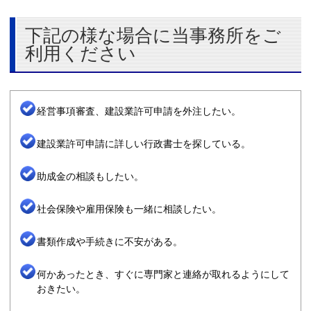
下記の様な場合に当事務所をご
利用ください
経営事項審査、建設業許可申請を外注したい。
建設業許可申請に詳しい行政書士を探している。
助成金の相談もしたい。
社会保険や雇用保険も一緒に相談したい。
書類作成や手続きに不安がある。
何かあったとき、すぐに専門家と連絡が取れるようにして
おきたい。