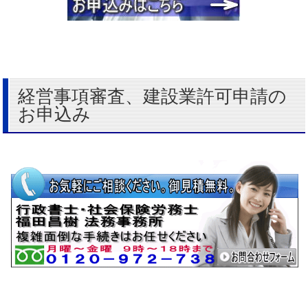
経営事項審査、建設業許可申請の
お申込み