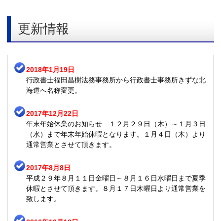
更新情報
2018年1月19日
行政書士福田昌樹法務事務所から行政書士事務所きずな北
海道へ名称変更。
2017年12月22日
年末年始休業のお知らせ １２月２９日（木）～１月３日
（水）まで年末年始休暇となります。１月４日（木）より
通常営業とさせて頂きます。
2017年8月8日
平成２９年８月１１日金曜日～８月１６日水曜日まで夏季
休暇とさせて頂きます。８月１７日木曜日より通常営業を
致します。