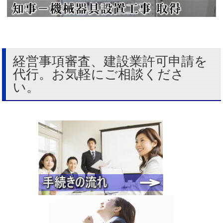
経営事項審査、建設業許可申請を
代行。お気軽にご相談くださ
い。