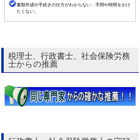
書類作成や手続きの仕方がわからない、手間や時間をかけ
たくない。
税理士、行政書士、社会保険労務
士からの推薦