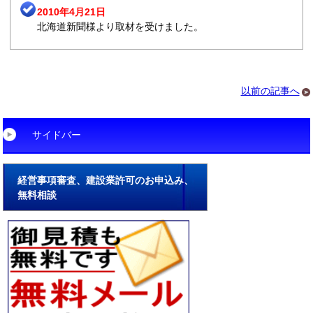
2010年4月21日
北海道新聞様より取材を受けました。
以前の記事へ
サイドバー
経営事項審査、建設業許可のお申込み、
無料相談