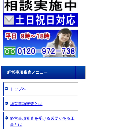
経営事項審査メニュー
トップへ
経営事項審査とは
経営事項審査を受ける必要がある工
事とは